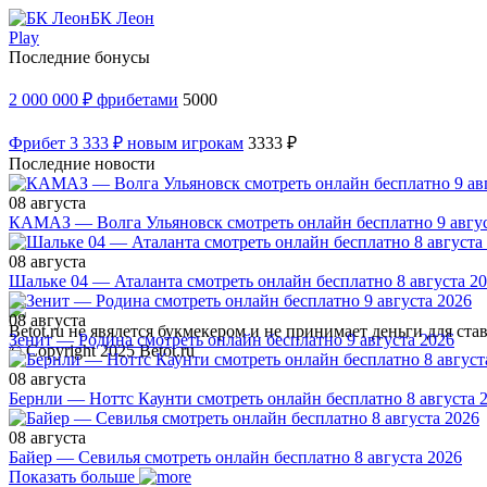
БК Леон
Play
Последние бонусы
2 000 000 ₽ фрибетами
5000
Фрибет 3 333 ₽ новым игрокам
3333 ₽
Последние новости
08 августа
КАМАЗ — Волга Ульяновск смотреть онлайн бесплатно 9 авгус
08 августа
Шальке 04 — Аталанта смотреть онлайн бесплатно 8 августа 2
08 августа
Betot.ru не явялется букмекером и не принимает деньги для с
Зенит — Родина смотреть онлайн бесплатно 9 августа 2026
© Copyright 2025 Betot.ru
08 августа
Бернли — Ноттс Каунти смотреть онлайн бесплатно 8 августа 
08 августа
Байер — Севилья смотреть онлайн бесплатно 8 августа 2026
Показать больше