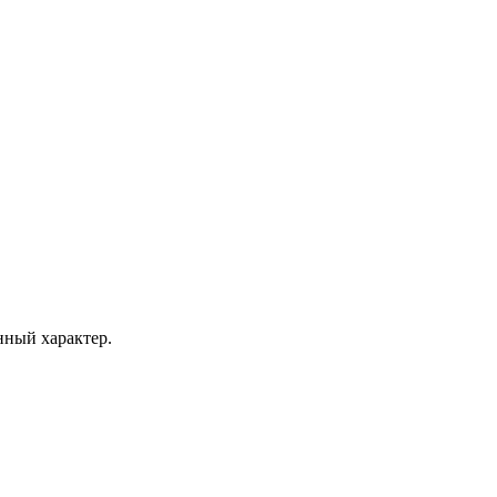
нный характер.