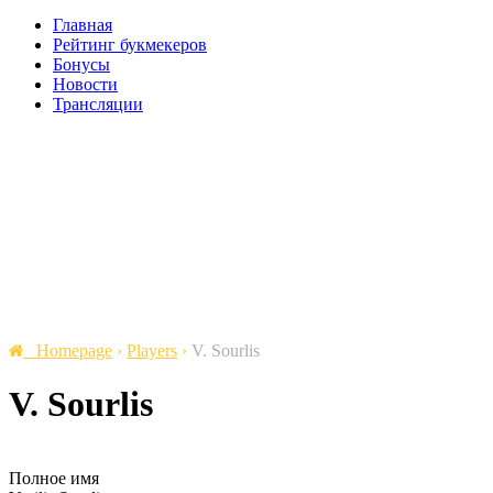
Главная
Рейтинг букмекеров
Бонусы
Новости
Трансляции
Homepage
›
Players
›
V. Sourlis
V. Sourlis
Полное имя