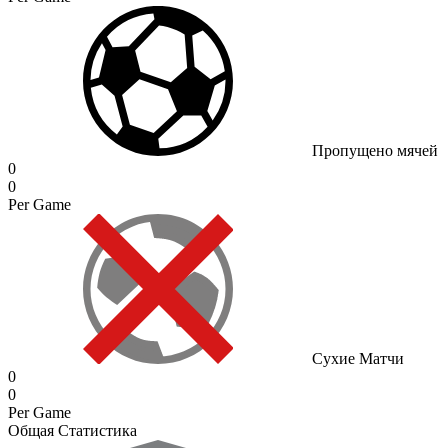
Пропущено мячей
0
0
Per Game
Сухие Матчи
0
0
Per Game
Общая Статистика