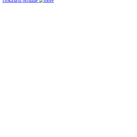
Показать больше