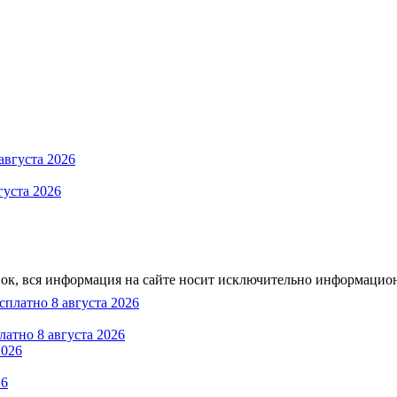
густа 2026
тавок, вся информация на сайте носит исключительно информацио
атно 8 августа 2026
26