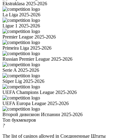
Ekstraklasa 2025-2026
La Liga 2025-2026
Ligue 1 2025-2026
Premier League 2025-2026
Primeira Liga 2025-2026
Russian Premier League 2025-2026
Serie A 2025-2026
Süper Lig 2025-2026
UEFA Champions League 2025-2026
UEFA Europa League 2025-2026
Второй дивизион Испании 2025-2026
Топ букмекеров
?
The list of casinos allowed in Соединенные Штаты