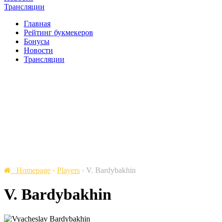
Трансляции
Главная
Рейтинг букмекеров
Бонусы
Новости
Трансляции
Homepage
›
Players
›
V. Bardybakhin
V. Bardybakhin