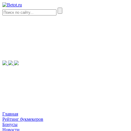
Главная
Рейтинг букмекеров
Бонусы
Новости