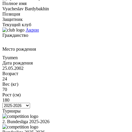
Полное имя
Vyacheslav Bardybakhin
Позиция
Защитник
Текущий клуб
Акрон
Гражданство
Место рождения
Tyumen
Дата рождения
25.05.2002
Возраст
24
Вес (кг)
70
Рост (см)
180
Турниры
2. Bundesliga 2025-2026