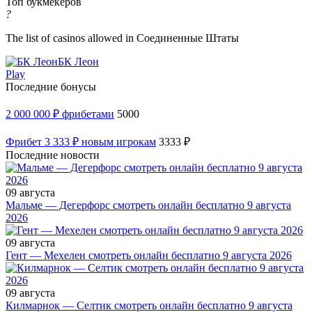
Топ букмекеров
?
The list of casinos allowed in Соединенные Штаты
БК Леон
Play
Последние бонусы
2 000 000 ₽ фрибетами
5000
Фрибет 3 333 ₽ новым игрокам
3333 ₽
Последние новости
09 августа
Мальме — Дегерфорс смотреть онлайн бесплатно 9 августа
2026
09 августа
Гент — Мехелен смотреть онлайн бесплатно 9 августа 2026
09 августа
Килмарнок — Селтик смотреть онлайн бесплатно 9 августа