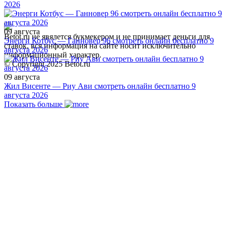
2026
09 августа
Betot.ru не явялется букмекером и не принимает деньги для
Энерги Котбус — Ганновер 96 смотреть онлайн бесплатно 9
ставок, вся информация на сайте носит исключительно
августа 2026
информационный характер.
© Copyright 2025 Betot.ru
09 августа
Жил Висенте — Риу Ави смотреть онлайн бесплатно 9
августа 2026
Показать больше