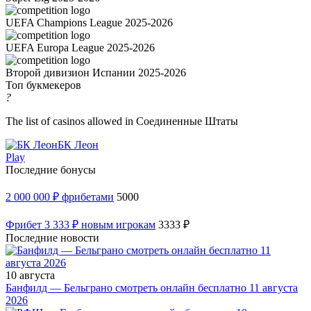
UEFA Champions League 2025-2026
UEFA Europa League 2025-2026
Второй дивизион Испании 2025-2026
Топ букмекеров
?
The list of casinos allowed in Соединенные Штаты
БК Леон
Play
Последние бонусы
2 000 000 ₽ фрибетами
5000
Фрибет 3 333 ₽ новым игрокам
3333 ₽
Последние новости
10 августа
Банфилд — Бельграно смотреть онлайн бесплатно 11 августа
2026