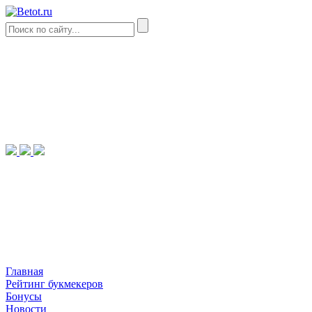
Главная
Рейтинг букмекеров
Бонусы
Новости