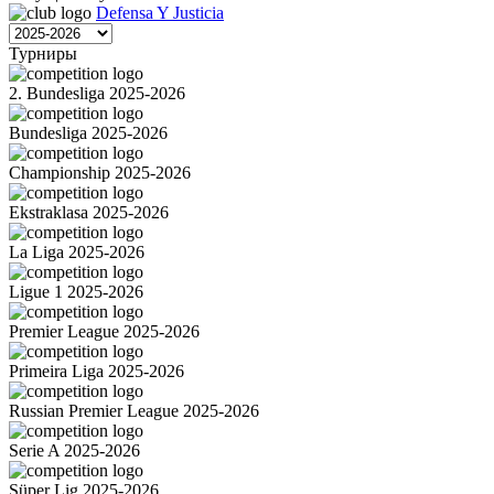
Defensa Y Justicia
Турниры
2. Bundesliga 2025-2026
Bundesliga 2025-2026
Championship 2025-2026
Ekstraklasa 2025-2026
La Liga 2025-2026
Ligue 1 2025-2026
Premier League 2025-2026
Primeira Liga 2025-2026
Russian Premier League 2025-2026
Serie A 2025-2026
Süper Lig 2025-2026