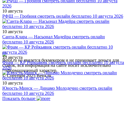
10 августа
РФШ — Гробиня смотреть онлайн бесплатно 10 августа 2026
10 августа
Санта-Клара — Насьонал Мадейра смотреть онлайн
бесплатно 10 августа 2026
10 августа
Betot.ru не явялется букмекером и не принимает деньги для
Фрам — КР Рейкьявик смотреть онлайн бесплатно 10 августа
ставок, вся информация на сайте носит исключительно
2026
информационный характер.
© Copyright 2025 Betot.ru
10 августа
Юность-Минск — Динамо Молодечно смотреть онлайн
бесплатно 10 августа 2026
Показать больше