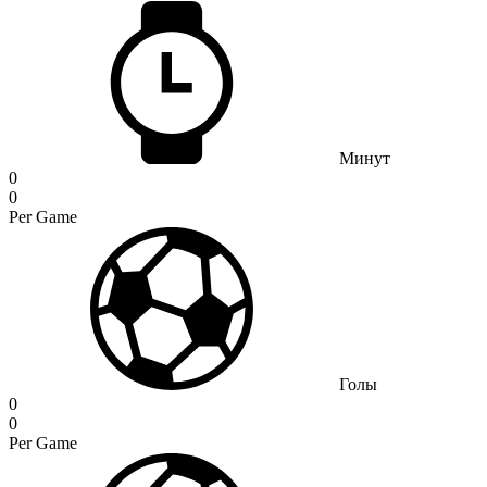
Минут
0
0
Per Game
Голы
0
0
Per Game