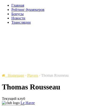
Главная
Рейтинг букмекеров
Бонусы
Новости
Трансляции
Homepage
›
Players
›
Thomas Rousseau
Thomas Rousseau
Текущий клуб
Le Havre