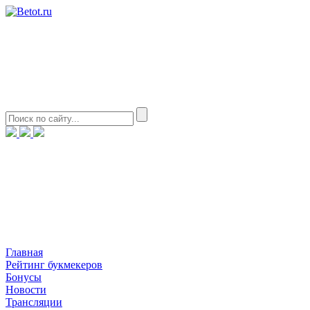
Главная
Рейтинг букмекеров
Бонусы
Новости
Трансляции