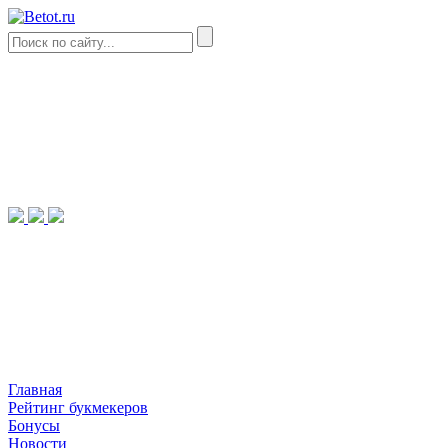
Главная
Рейтинг букмекеров
Бонусы
Новости