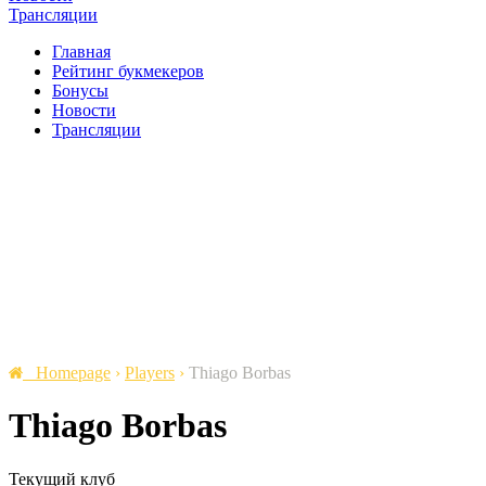
Трансляции
Главная
Рейтинг букмекеров
Бонусы
Новости
Трансляции
Homepage
›
Players
›
Thiago Borbas
Thiago Borbas
Текущий клуб