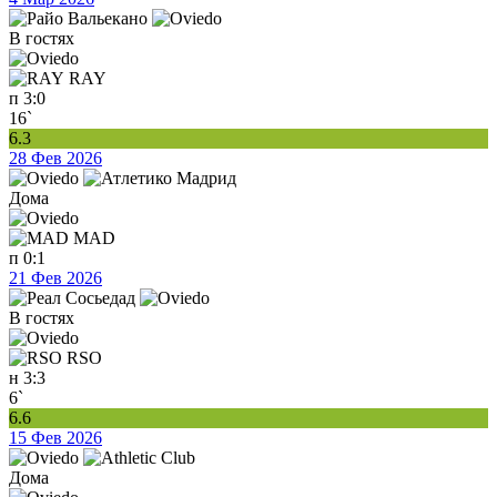
В гостях
RAY
п
3:0
16`
6.3
28 Фев 2026
Дома
MAD
п
0:1
21 Фев 2026
В гостях
RSO
н
3:3
6`
6.6
15 Фев 2026
Дома