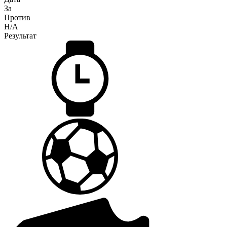
За
Против
H/A
Результат