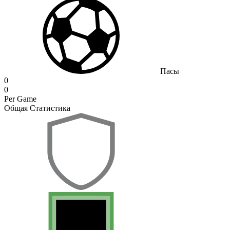
Пасы
0
0
Per Game
Общая Статистика