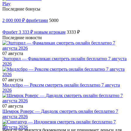
Play
Последние бонусы
2 000 000 ₽ фрибетами
5000
Фрибет 3 333 ₽ новым игрокам
3333 ₽
Последние новости
07 августа
Эшторил — Фамаликан смотреть онлайн бесплатно 7 августа
2026
07 августа
Мидлсбро — Рексем смотреть онлайн бесплатно 7 августа
2026
07 августа
Шемрок Роверс — Дандолк смотреть онлайн бесплатно 7
августа 2026
Betot.ru не явялется букмекером и не принимает деньги для