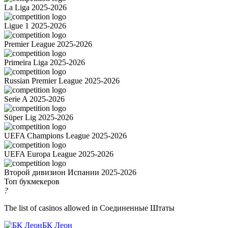
La Liga 2025-2026
Ligue 1 2025-2026
Premier League 2025-2026
Primeira Liga 2025-2026
Russian Premier League 2025-2026
Serie A 2025-2026
Süper Lig 2025-2026
UEFA Champions League 2025-2026
UEFA Europa League 2025-2026
Второй дивизион Испании 2025-2026
Топ букмекеров
?
The list of casinos allowed in Соединенные Штаты
БК Леон