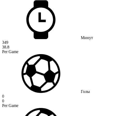
Минут
349
38.8
Per Game
Голы
0
0
Per Game