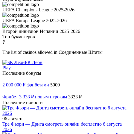
UEFA Champions League 2025-2026
UEFA Europa League 2025-2026
Второй дивизион Испании 2025-2026
Топ букмекеров
?
The list of casinos allowed in Соединенные Штаты
БК Леон
Play
Последние бонусы
2 000 000 ₽ фрибетами
5000
Фрибет 3 333 ₽ новым игрокам
3333 ₽
Последние новости
06 августа
Тре Фьори — Дрита смотреть онлайн бесплатно 6 августа
2026