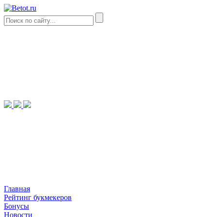
Главная
Рейтинг букмекеров
Бонусы
Новости