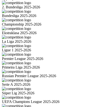
2. Bundesliga 2025-2026
Bundesliga 2025-2026
Championship 2025-2026
Ekstraklasa 2025-2026
La Liga 2025-2026
Ligue 1 2025-2026
Premier League 2025-2026
Primeira Liga 2025-2026
Russian Premier League 2025-2026
Serie A 2025-2026
Süper Lig 2025-2026
UEFA Champions League 2025-2026