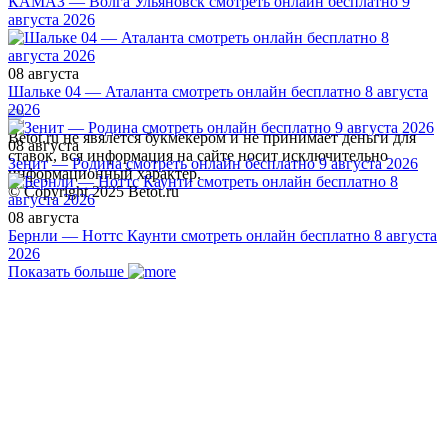
КАМАЗ — Волга Ульяновск смотреть онлайн бесплатно 9
августа 2026
08 августа
Шальке 04 — Аталанта смотреть онлайн бесплатно 8 августа
2026
Betot.ru не явялется букмекером и не принимает деньги для
08 августа
ставок, вся информация на сайте носит исключительно
Зенит — Родина смотреть онлайн бесплатно 9 августа 2026
информационный характер.
© Copyright 2025 Betot.ru
08 августа
Бернли — Ноттс Каунти смотреть онлайн бесплатно 8 августа
2026
Показать больше