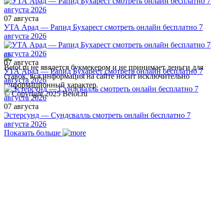
07 августа
УТА Арад — Рапид Бухарест смотреть онлайн бесплатно 7
августа 2026
07 августа
Betot.ru не явялется букмекером и не принимает деньги для
УТА Арад — Рапид Бухарест смотреть онлайн бесплатно 7
ставок, вся информация на сайте носит исключительно
августа 2026
информационный характер.
© Copyright 2025 Betot.ru
07 августа
Эстерсунд — Сундсвалль смотреть онлайн бесплатно 7
августа 2026
Показать больше