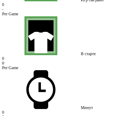
0
-
Per Game
В старте
0
0
Per Game
Минут
0