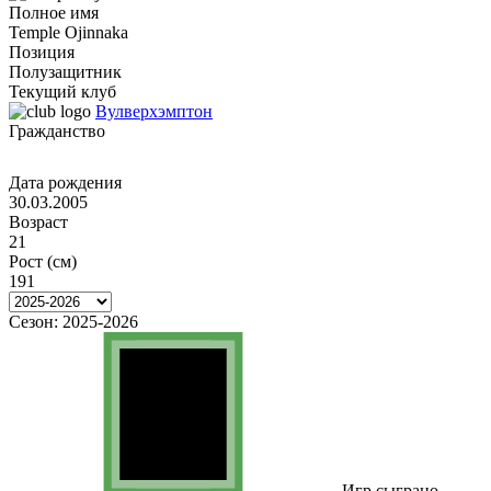
Полное имя
Temple Ojinnaka
Позиция
Полузащитник
Текущий клуб
Вулверхэмптон
Гражданство
Дата рождения
30.03.2005
Возраст
21
Рост (см)
191
Сезон:
2025-2026
Игр сыграно