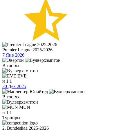
Premier League 2025-2026
7 Янв 2026
В гостях
EVE
н
1:1
30 Дек 2025
В гостях
MUN
н
1:1
Турниры
2. Bundesliga 2025-2026