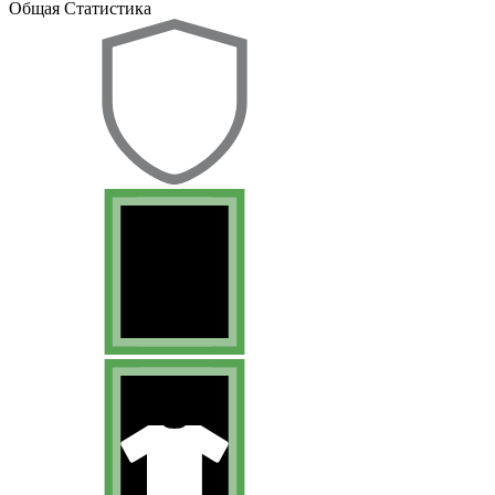
Общая Статистика