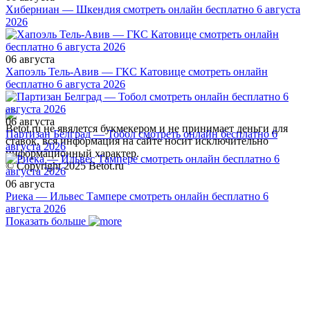
Хиберниан — Шкендия смотреть онлайн бесплатно 6 августа
2026
06 августа
Хапоэль Тель-Авив — ГКС Катовице смотреть онлайн
бесплатно 6 августа 2026
06 августа
Betot.ru не явялется букмекером и не принимает деньги для
Партизан Белград — Тобол смотреть онлайн бесплатно 6
ставок, вся информация на сайте носит исключительно
августа 2026
информационный характер.
© Copyright 2025 Betot.ru
06 августа
Риека — Ильвес Тампере смотреть онлайн бесплатно 6
августа 2026
Показать больше