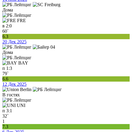
Дома
FRE
в
2:0
60`
6.3
20 Дек 2025
Дома
BAY
п
1:3
79`
6.6
12 Дек 2025
В гостях
UNI
п
3:1
32`
1
7.3
6 Дек 2025