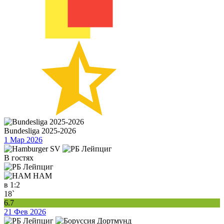
Bundesliga 2025-2026
1 Мар 2026
В гостях
HAM
в
1:2
18`
6.7
21 Фев 2026