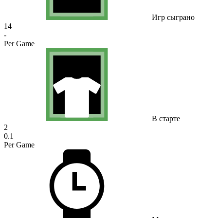
Игр сыграно
14
-
Per Game
В старте
2
0.1
Per Game