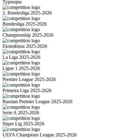
Турниры
2. Bundesliga 2025-2026
Bundesliga 2025-2026
Championship 2025-2026
Ekstraklasa 2025-2026
La Liga 2025-2026
Ligue 1 2025-2026
Premier League 2025-2026
Primeira Liga 2025-2026
Russian Premier League 2025-2026
Serie A 2025-2026
Süper Lig 2025-2026
UEFA Champions League 2025-2026