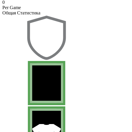
0
Per Game
Общая Статистика