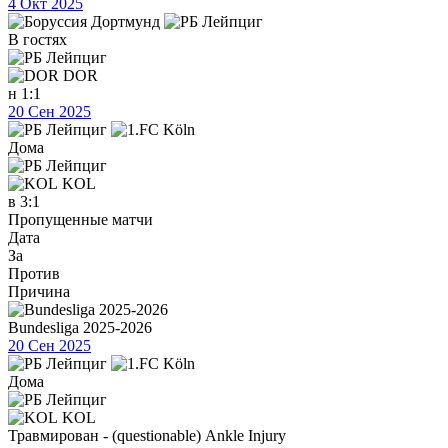
4 Окт 2025
В гостях
DOR
н
1:1
20 Сен 2025
Дома
KOL
в
3:1
Пропущенные матчи
Дата
За
Против
Причина
Bundesliga 2025-2026
20 Сен 2025
Дома
KOL
Травмирован - (questionable) Ankle Injury