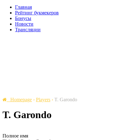
Главная
Рейтинг букмекеров
Бонусы
Новости
Трансляции
Homepage
›
Players
›
T. Garondo
T. Garondo
Полное имя