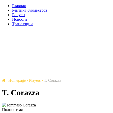
Главная
Рейтинг букмекеров
Бонусы
Новости
Трансляции
Homepage
›
Players
›
T. Corazza
T. Corazza
Полное имя