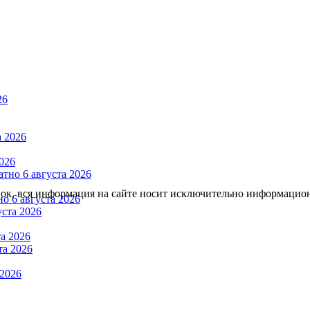
026
тавок, вся информация на сайте носит исключительно информацио
о 6 августа 2026
а 2026
 2026