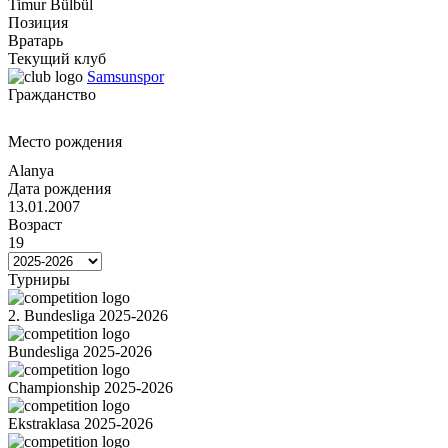
Timur Bülbül
Позиция
Вратарь
Текущий клуб
Samsunspor
Гражданство
Место рождения
Alanya
Дата рождения
13.01.2007
Возраст
19
Турниры
2. Bundesliga 2025-2026
Bundesliga 2025-2026
Championship 2025-2026
Ekstraklasa 2025-2026