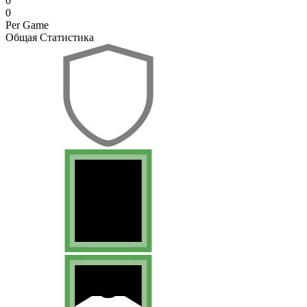
0
0
Per Game
Общая Статистика