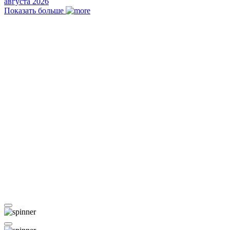
августа 2026
Показать больше