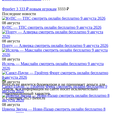
Фрибет 3 333 ₽ новым игрокам
3333 ₽
Последние новости
08 августа
КуПС — ТПС смотреть онлайн бесплатно 9 августа 2026
08 августа
Порту — Алверка смотреть онлайн бесплатно 9 августа 2026
08 августа
Ислочь — Макслайн смотреть онлайн бесплатно 9 августа
2026
08 августа
Betot.ru не явялется букмекером и не принимает деньги для
Санкт-Паули — Гройтер Фюрт смотреть онлайн бесплатно 9
ставок, вся информация на сайте носит исключительно
августа 2026
информационный характер.
© Copyright 2025 Betot.ru
08 августа
Црвена Звезда — Нови-Пазаp смотреть онлайн бесплатно 8