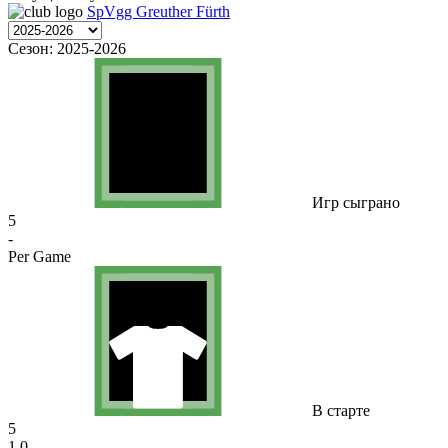
SpVgg Greuther Fürth
Сезон:
2025-2026
Игр сыграно
5
-
Per Game
В старте
5
1.0