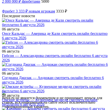
2 000 000 ₽ фрибетами
5000
Фрибет 3 333 ₽ новым игрокам
3333 ₽
Последние новости
06 августа
Онсе Кальдас — Америка де Кали смотреть онлайн бесплатно
6 августа 2026
06 августа
Гибсон — Александрова смотреть онлайн бесплатно 6 августа
2026
06 августа
Согдиана Джизак — Андижан смотреть онлайн бесплатно 6
августа 2026
06 августа
Betot.ru не явялется букмекером и не принимает деньги для
Омские ястребы — Кузнецкие медведи смотреть онлайн
ставок, вся информация на сайте носит исключительно
бесплатно 6 августа 2026
информационный характер.