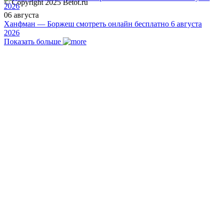
© Copyright 2025 Betot.ru
06 августа
Ханфман — Боржеш смотреть онлайн бесплатно 6 августа
2026
Показать больше