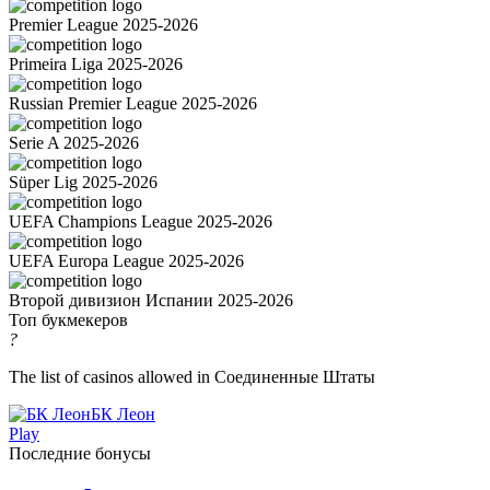
Premier League 2025-2026
Primeira Liga 2025-2026
Russian Premier League 2025-2026
Serie A 2025-2026
Süper Lig 2025-2026
UEFA Champions League 2025-2026
UEFA Europa League 2025-2026
Второй дивизион Испании 2025-2026
Топ букмекеров
?
The list of casinos allowed in Соединенные Штаты
БК Леон
Play
Последние бонусы