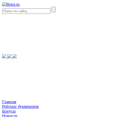
Главная
Рейтинг букмекеров
Бонусы
Новости