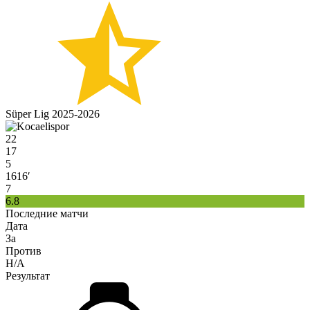
Süper Lig 2025-2026
22
17
5
1616′
7
6.8
Последние матчи
Дата
За
Против
H/A
Результат