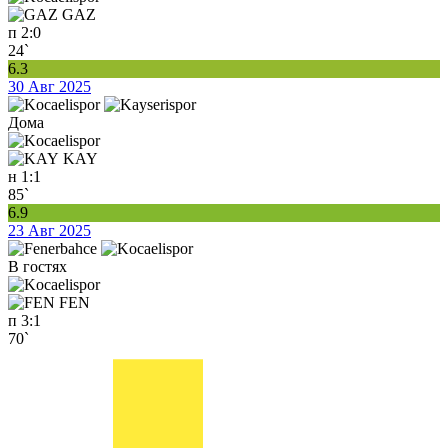
GAZ
п
2:0
24`
6.3
30 Авг 2025
Дома
KAY
н
1:1
85`
6.9
23 Авг 2025
В гостях
FEN
п
3:1
70`