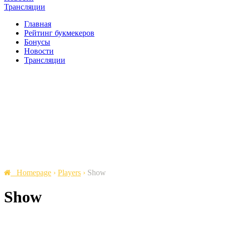
Трансляции
Главная
Рейтинг букмекеров
Бонусы
Новости
Трансляции
Homepage
›
Players
›
Show
Show