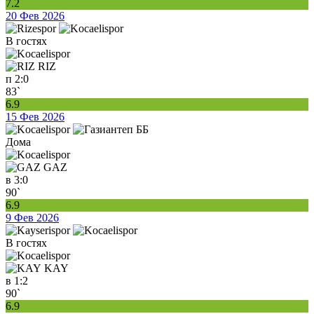
7.2
20 Фев 2026
В гостях
RIZ
п
2:0
83`
6.9
15 Фев 2026
Дома
GAZ
в
3:0
90`
6.9
9 Фев 2026
В гостях
KAY
в
1:2
90`
6.9