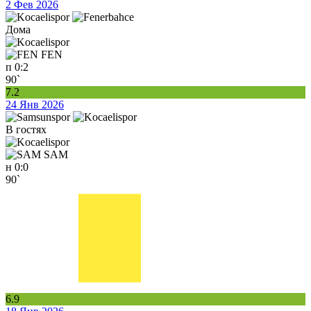
2 Фев 2026
Дома
FEN
п
0:2
90`
7.2
24 Янв 2026
В гостях
SAM
н
0:0
90`
6.9