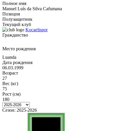
Полное имя
Manuel Luís da Silva Cafumana
Позиция
Полузащитник
Текущий клуб
Kocaelispor
Гражданство
Место рождения
Luanda
Дата рождения
06.03.1999
Возраст
27
Вес (кг)
75
Рост (см)
180
Сезон:
2025-2026