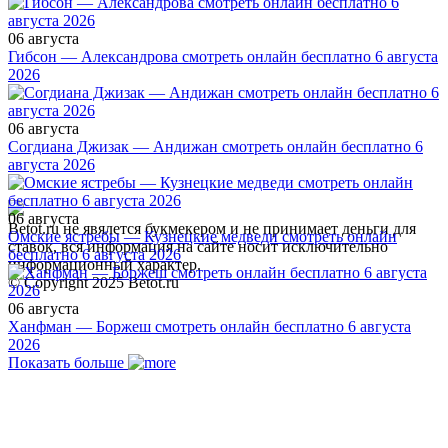
06 августа
Гибсон — Александрова смотреть онлайн бесплатно 6 августа
2026
06 августа
Согдиана Джизак — Андижан смотреть онлайн бесплатно 6
августа 2026
06 августа
Betot.ru не явялется букмекером и не принимает деньги для
Омские ястребы — Кузнецкие медведи смотреть онлайн
ставок, вся информация на сайте носит исключительно
бесплатно 6 августа 2026
информационный характер.
© Copyright 2025 Betot.ru
06 августа
Ханфман — Боржеш смотреть онлайн бесплатно 6 августа
2026
Показать больше