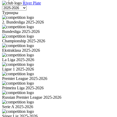
River Plate
Турниры
2. Bundesliga 2025-2026
Bundesliga 2025-2026
Championship 2025-2026
Ekstraklasa 2025-2026
La Liga 2025-2026
Ligue 1 2025-2026
Premier League 2025-2026
Primeira Liga 2025-2026
Russian Premier League 2025-2026
Serie A 2025-2026
Süper Lig 2025-2026