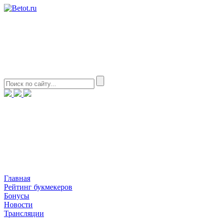
Главная
Рейтинг букмекеров
Бонусы
Новости
Трансляции