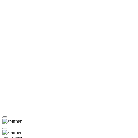
load more