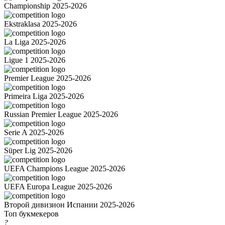
Championship 2025-2026
Ekstraklasa 2025-2026
La Liga 2025-2026
Ligue 1 2025-2026
Premier League 2025-2026
Primeira Liga 2025-2026
Russian Premier League 2025-2026
Serie A 2025-2026
Süper Lig 2025-2026
UEFA Champions League 2025-2026
UEFA Europa League 2025-2026
Второй дивизион Испании 2025-2026
Топ букмекеров
?