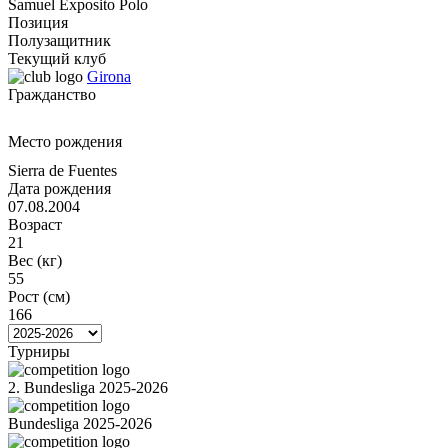
Samuel Exposito Polo
Позиция
Полузащитник
Текущий клуб
Girona
Гражданство
Место рождения
Sierra de Fuentes
Дата рождения
07.08.2004
Возраст
21
Вес (кг)
55
Рост (см)
166
Турниры
2. Bundesliga 2025-2026
Bundesliga 2025-2026