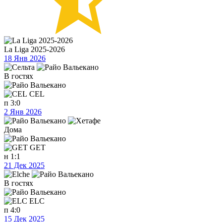
La Liga 2025-2026
18 Янв 2026
В гостях
CEL
п
3:0
2 Янв 2026
Дома
GET
н
1:1
21 Дек 2025
В гостях
ELC
п
4:0
15 Дек 2025