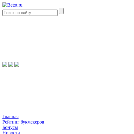
Главная
Рейтинг букмекеров
Бонусы
Новости