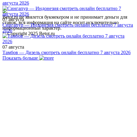
августа 2026
Betot.ru не явялется букмекером и не принимает деньги для
07 августа
ставок, вся информация на сайте носит исключительно
Сингапур — Индонезия смотреть онлайн бесплатно 7 августа
информационный характер.
2026
© Copyright 2025 Betot.ru
07 августа
Тамбов — Дизель смотреть онлайн бесплатно 7 августа 2026
Показать больше