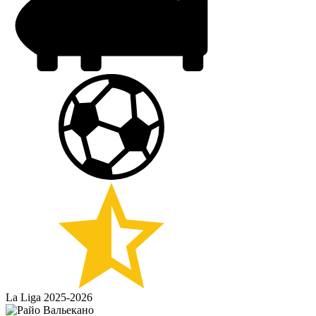
La Liga 2025-2026