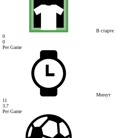
В старте
0
0
Per Game
Минут
11
3.7
Per Game