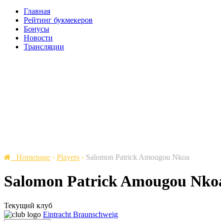
Главная
Рейтинг букмекеров
Бонусы
Новости
Трансляции
Homepage
›
Players
›
Salomon Patrick Amougou Nkoa
Salomon Patrick Amougou Nko
Текущий клуб
Eintracht Braunschweig