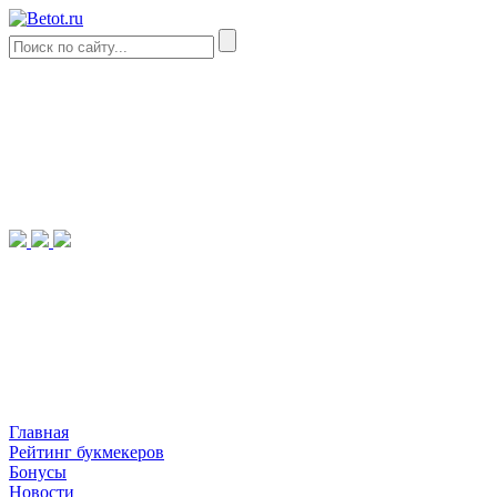
Главная
Рейтинг букмекеров
Бонусы
Новости