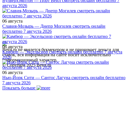
Вулверхэмптон — Порт Вейл смотреть онлайн бесплатно 7
августа 2026
06 августа
Славия-Мозырь — Днепр Могилев смотреть онлайн
бесплатно 7 августа 2026
06 августа
Betot.ru не явялется букмекером и не принимает деньги для
Камбюр — Эксельсиор смотреть онлайн бесплатно 7 августа
ставок, вся информация на сайте носит исключительно
2026
информационный характер.
© Copyright 2025 Betot.ru
06 августа
Нью-Йорк Сити — Сантос Лагуна смотреть онлайн бесплатно
7 августа 2026
Показать больше