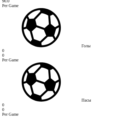
90.0
Per Game
Голы
0
0
Per Game
Пасы
0
0
Per Game