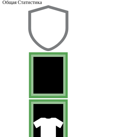
Общая Статистика