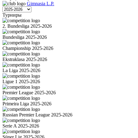
Gimnasia L.P.
Турниры
2. Bundesliga 2025-2026
Bundesliga 2025-2026
Championship 2025-2026
Ekstraklasa 2025-2026
La Liga 2025-2026
Ligue 1 2025-2026
Premier League 2025-2026
Primeira Liga 2025-2026
Russian Premier League 2025-2026
Serie A 2025-2026
Süper Lig 2025-2026