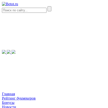
Главная
Рейтинг букмекеров
Бонусы
Новости