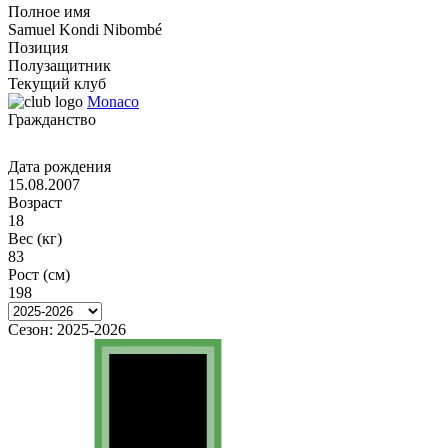
Полное имя
Samuel Kondi Nibombé
Позиция
Полузащитник
Текущий клуб
Monaco
Гражданство
Дата рождения
15.08.2007
Возраст
18
Вес (кг)
83
Рост (см)
198
Сезон:
2025-2026