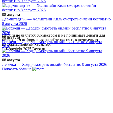
бесплатно 9 августа 2026
08 августа
Дармштадт 98 — Хольштайн Киль смотреть онлайн бесплатно
8 августа 2026
Betot.ru не явялется букмекером и не принимает деньги для
08 августа
ставок, вся информация на сайте носит исключительно
Боржеш — Дардери смотреть онлайн бесплатно 8 августа
информационный характер.
2026
© Copyright 2025 Betot.ru
08 августа
Легечка — Ходар смотреть онлайн бесплатно 9 августа 2026
Показать больше