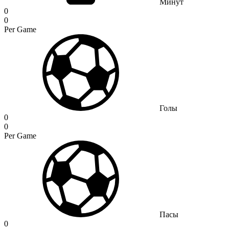
Минут
0
0
Per Game
Голы
0
0
Per Game
Пасы
0