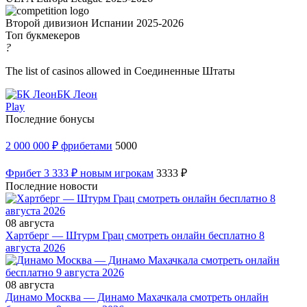
Второй дивизион Испании 2025-2026
Топ букмекеров
?
The list of casinos allowed in Соединенные Штаты
БК Леон
Play
Последние бонусы
2 000 000 ₽ фрибетами
5000
Фрибет 3 333 ₽ новым игрокам
3333 ₽
Последние новости
08 августа
Хартберг — Штурм Грац смотреть онлайн бесплатно 8
августа 2026
08 августа
Динамо Москва — Динамо Махачкала смотреть онлайн