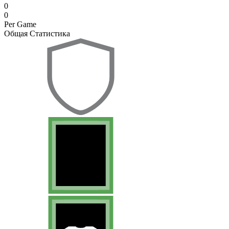
0
0
Per Game
Общая Статистика