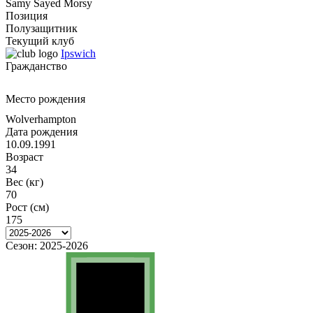
Samy Sayed Morsy
Позиция
Полузащитник
Текущий клуб
Ipswich
Гражданство
Место рождения
Wolverhampton
Дата рождения
10.09.1991
Возраст
34
Вес (кг)
70
Рост (см)
175
Сезон:
2025-2026