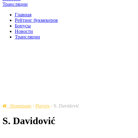
Трансляции
Главная
Рейтинг букмекеров
Бонусы
Новости
Трансляции
Homepage
›
Players
›
S. Davidović
S. Davidović