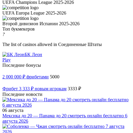
UEFA Champions League 2025-2026
UEFA Europa League 2025-2026
Второй дивизион Испании 2025-2026
Топ букмекеров
?
The list of casinos allowed in Соединенные Штаты
БК Леон
Play
Последние бонусы
2 000 000 ₽ фрибетами
5000
Фрибет 3 333 ₽ новым игрокам
3333 ₽
Последние новости
06 августа
Мексика до 20 — Панама до 20 смотреть онлайн бесплатно 6
августа 2026