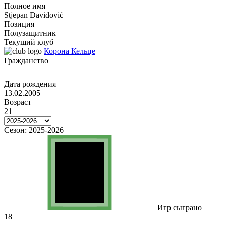
Полное имя
Stjepan Davidović
Позиция
Полузащитник
Текущий клуб
Корона Кельце
Гражданство
Дата рождения
13.02.2005
Возраст
21
Сезон:
2025-2026
Игр сыграно
18
-