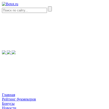
Главная
Рейтинг букмекеров
Бонусы
Новости