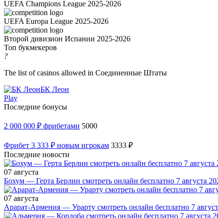
UEFA Champions League 2025-2026
UEFA Europa League 2025-2026
Второй дивизион Испании 2025-2026
Топ букмекеров
?
The list of casinos allowed in Соединенные Штаты
БК Леон
Play
Последние бонусы
2 000 000 ₽ фрибетами
5000
Фрибет 3 333 ₽ новым игрокам
3333 ₽
Последние новости
07 августа
Бохум — Герта Берлин смотреть онлайн бесплатно 7 августа 20
07 августа
Арарат-Армения — Урарту смотреть онлайн бесплатно 7 август