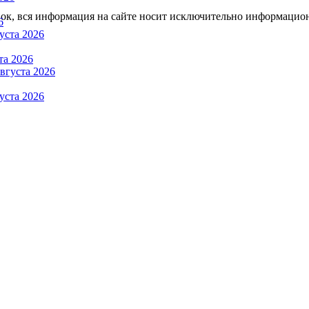
тавок, вся информация на сайте носит исключительно информацио
6
та 2026
уста 2026