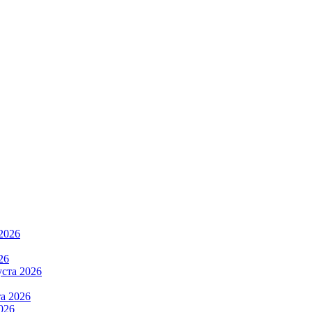
26
а 2026