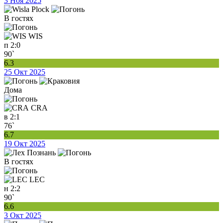
3 Ноя 2025
В гостях
WIS
п
2:0
90`
6.3
25 Окт 2025
Дома
CRA
в
2:1
76`
6.7
19 Окт 2025
В гостях
LEC
н
2:2
90`
6.6
3 Окт 2025