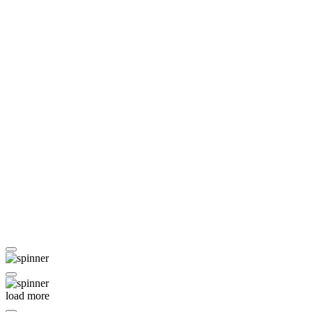
load more