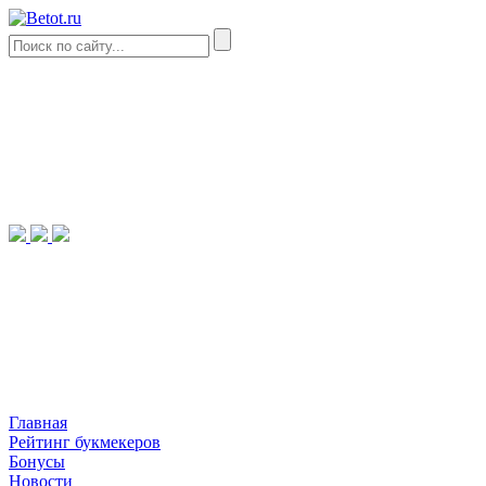
Главная
Рейтинг букмекеров
Бонусы
Новости