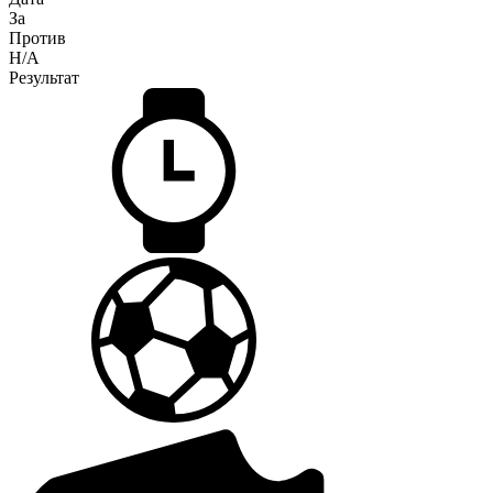
За
Против
H/A
Результат