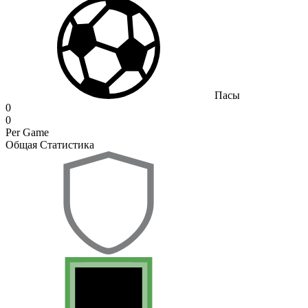
Пасы
0
0
Per Game
Общая Статистика