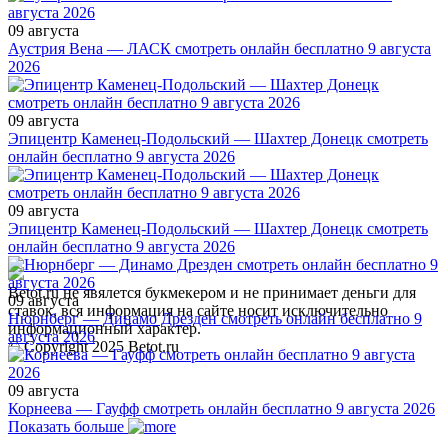
09 августа
Аустрия Вена — ЛАСК смотреть онлайн бесплатно 9 августа
2026
09 августа
Эпицентр Каменец-Подольский — Шахтер Донецк смотреть
онлайн бесплатно 9 августа 2026
09 августа
Эпицентр Каменец-Подольский — Шахтер Донецк смотреть
онлайн бесплатно 9 августа 2026
Betot.ru не явялется букмекером и не принимает деньги для
09 августа
ставок, вся информация на сайте носит исключительно
Нюрнберг — Динамо Дрезден смотреть онлайн бесплатно 9
информационный характер.
августа 2026
© Copyright 2025 Betot.ru
09 августа
Корнеева — Гауфф смотреть онлайн бесплатно 9 августа 2026
Показать больше