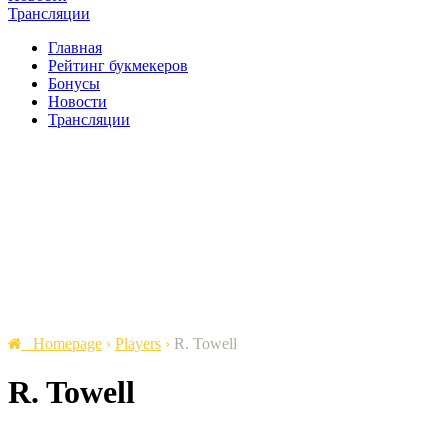
Трансляции
Главная
Рейтинг букмекеров
Бонусы
Новости
Трансляции
Homepage
›
Players
›
R. Towell
R. Towell