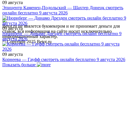
09 августа
Эпицентр Каменец-Подольский — Шахтер Донецк смотреть
онлайн бесплатно 9 августа 2026
Betot.ru не явялется букмекером и не принимает деньги для
09 августа
ставок, вся информация на сайте носит исключительно
Нюрнберг — Динамо Дрезден смотреть онлайн бесплатно 9
информационный характер.
августа 2026
© Copyright 2025 Betot.ru
09 августа
Корнеева — Гауфф смотреть онлайн бесплатно 9 августа 2026
Показать больше