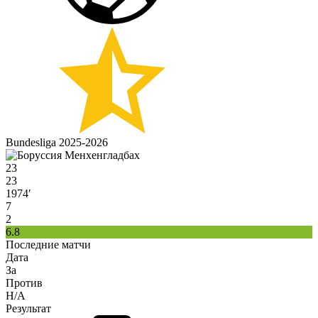
Bundesliga 2025-2026
23
23
1974′
7
2
6.8
Последние матчи
Дата
За
Против
H/A
Результат