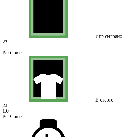
Игр сыграно
23
-
Per Game
В старте
23
1.0
Per Game