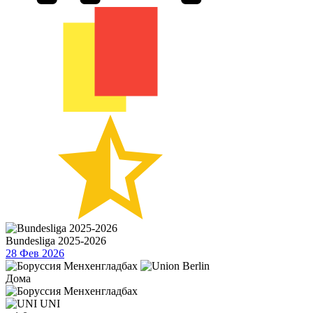
Bundesliga 2025-2026
28 Фев 2026
Дома
UNI