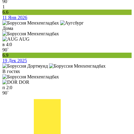
90`
1
6.6
11 Янв 2026
Дома
AUG
в
4:0
90`
6.9
19 Дек 2025
В гостях
DOR
п
2:0
90`