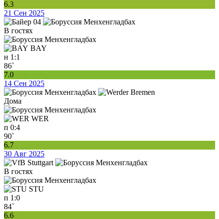
6.3
21 Сен 2025
В гостях
BAY
н
1:1
86`
7.0
14 Сен 2025
Дома
WER
п
0:4
90`
6.7
30 Авг 2025
В гостях
STU
п
1:0
84`
6.6