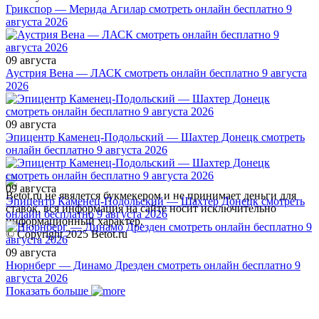
Грикспор — Мерида Агилар смотреть онлайн бесплатно 9
августа 2026
09 августа
Аустрия Вена — ЛАСК смотреть онлайн бесплатно 9 августа
2026
09 августа
Эпицентр Каменец-Подольский — Шахтер Донецк смотреть
онлайн бесплатно 9 августа 2026
09 августа
Betot.ru не явялется букмекером и не принимает деньги для
Эпицентр Каменец-Подольский — Шахтер Донецк смотреть
ставок, вся информация на сайте носит исключительно
онлайн бесплатно 9 августа 2026
информационный характер.
© Copyright 2025 Betot.ru
09 августа
Нюрнберг — Динамо Дрезден смотреть онлайн бесплатно 9
августа 2026
Показать больше