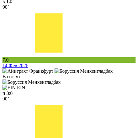
в
1:0
90`
7.0
14 Фев 2026
В гостях
EIN
п
3:0
90`