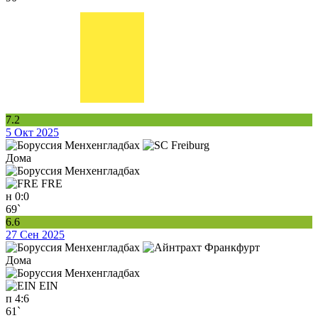
7.2
5 Окт 2025
Дома
FRE
н
0:0
69`
6.6
27 Сен 2025
Дома
EIN
п
4:6
61`