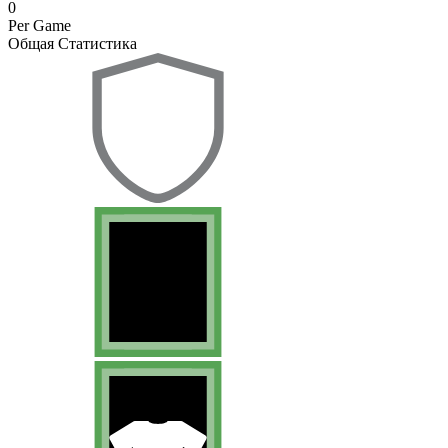
0
Per Game
Общая Статистика