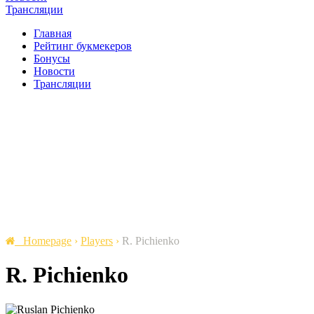
Трансляции
Главная
Рейтинг букмекеров
Бонусы
Новости
Трансляции
Homepage
›
Players
›
R. Pichienko
R. Pichienko