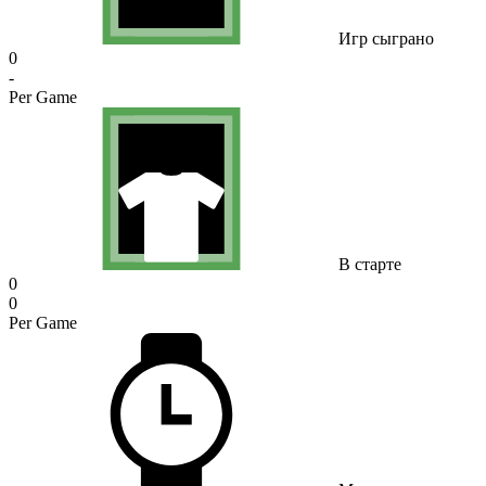
Игр сыграно
0
-
Per Game
В старте
0
0
Per Game