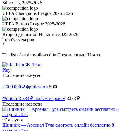
Süper Lig 2025-2026
UEFA Champions League 2025-2026
UEFA Europa League 2025-2026
Второй дивизион Испании 2025-2026
Топ букмекеров
?
The list of casinos allowed in Соединенные Штаты
БК Леон
Play
Последние бонусы
2 000 000 ₽ фрибетами
5000
Фрибет 3 333 ₽ новым игрокам
3333 ₽
Последние новости
07 августа
Шинник — Арсенал Тула смотреть онлайн бесплатно 8
августа 2026