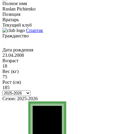
Полное имя
Ruslan Pichienko
Позиция
Вратарь
Текущий клуб
Спартак
Гражданство
Дата рождения
23.04.2008
Возраст
18
Вес (кг)
75
Рост (см)
185
Сезон:
2025-2026