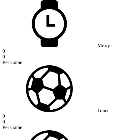
Минут
0
0
Per Game
Голы
0
0
Per Game