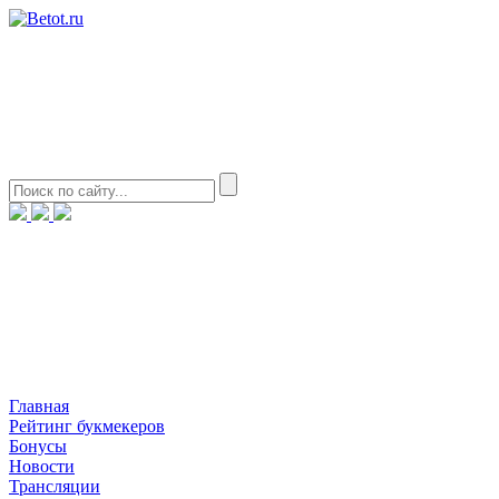
Главная
Рейтинг букмекеров
Бонусы
Новости
Трансляции