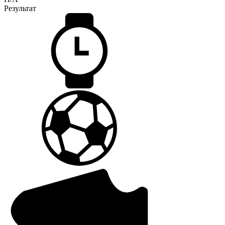
Результат