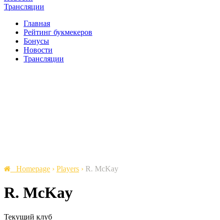
Трансляции
Главная
Рейтинг букмекеров
Бонусы
Новости
Трансляции
Homepage
›
Players
›
R. McKay
R. McKay
Текущий клуб