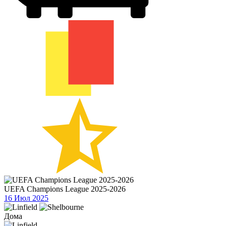
UEFA Champions League 2025-2026
16 Июл 2025
Дома