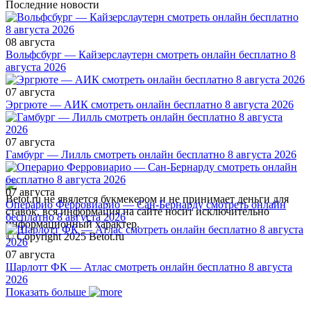
Последние новости
08 августа
Вольфсбург — Кайзерслаутерн смотреть онлайн бесплатно 8
августа 2026
07 августа
Эргрюте — АИК смотреть онлайн бесплатно 8 августа 2026
07 августа
Гамбург — Лилль смотреть онлайн бесплатно 8 августа 2026
07 августа
Betot.ru не явялется букмекером и не принимает деньги для
Операрио Ферровиарио — Сан-Бернарду смотреть онлайн
ставок, вся информация на сайте носит исключительно
бесплатно 8 августа 2026
информационный характер.
© Copyright 2025 Betot.ru
07 августа
Шарлотт ФК — Атлас смотреть онлайн бесплатно 8 августа
2026
Показать больше