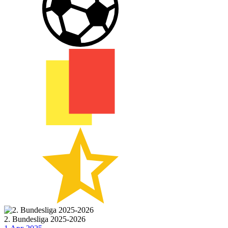
2. Bundesliga 2025-2026