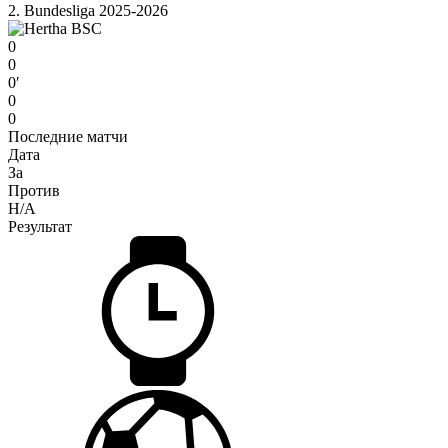
2. Bundesliga 2025-2026
0
0
0′
0
0
Последние матчи
Дата
За
Против
H/A
Результат