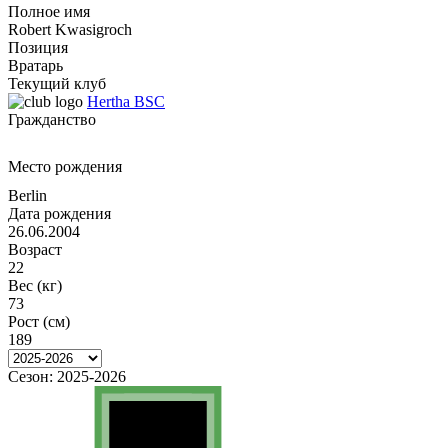
Полное имя
Robert Kwasigroch
Позиция
Вратарь
Текущий клуб
Hertha BSC
Гражданство
Место рождения
Berlin
Дата рождения
26.06.2004
Возраст
22
Вес (кг)
73
Рост (см)
189
Сезон:
2025-2026