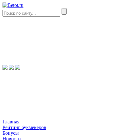
Главная
Рейтинг букмекеров
Бонусы
Новости