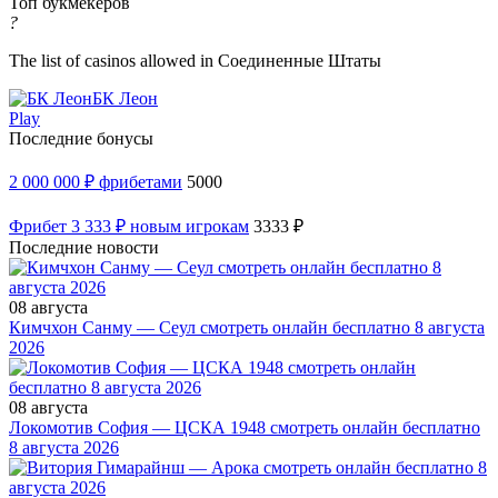
Топ букмекеров
?
The list of casinos allowed in Соединенные Штаты
БК Леон
Play
Последние бонусы
2 000 000 ₽ фрибетами
5000
Фрибет 3 333 ₽ новым игрокам
3333 ₽
Последние новости
08 августа
Кимчхон Санму — Сеул смотреть онлайн бесплатно 8 августа
2026
08 августа
Локомотив София — ЦСКА 1948 смотреть онлайн бесплатно
8 августа 2026