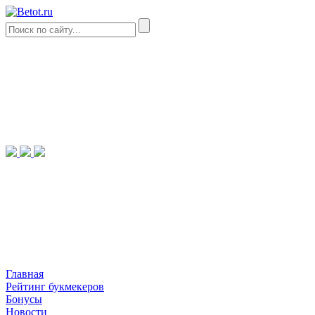
Главная
Рейтинг букмекеров
Бонусы
Новости