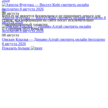
2026
08 августа
Betot.ru не явялется букмекером и не принимает деньги для
Ависпа Фукуока — Виссел Кобе смотреть онлайн бесплатно 8
ставок, вся информация на сайте носит исключительно
августа 2026
информационный характер.
© Copyright 2025 Betot.ru
08 августа
Омские Крылья — Динамо-Алтай смотреть онлайн бесплатно
8 августа 2026
Показать больше