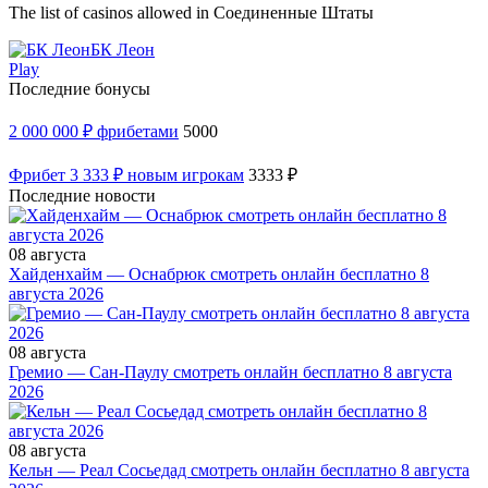
The list of casinos allowed in Соединенные Штаты
БК Леон
Play
Последние бонусы
2 000 000 ₽ фрибетами
5000
Фрибет 3 333 ₽ новым игрокам
3333 ₽
Последние новости
08 августа
Хайденхайм — Оснабрюк смотреть онлайн бесплатно 8
августа 2026
08 августа
Гремио — Сан-Паулу смотреть онлайн бесплатно 8 августа
2026
08 августа
Кельн — Реал Сосьедад смотреть онлайн бесплатно 8 августа