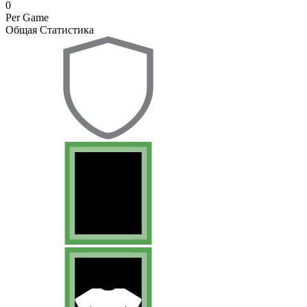
0
Per Game
Общая Статистика