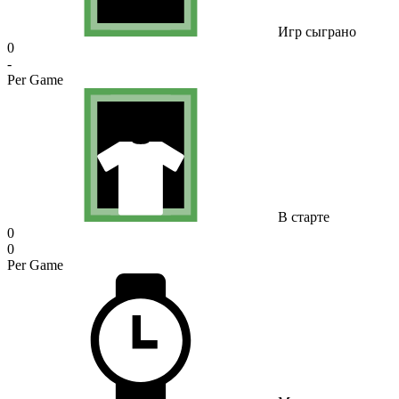
Игр сыграно
0
-
Per Game
В старте
0
0
Per Game