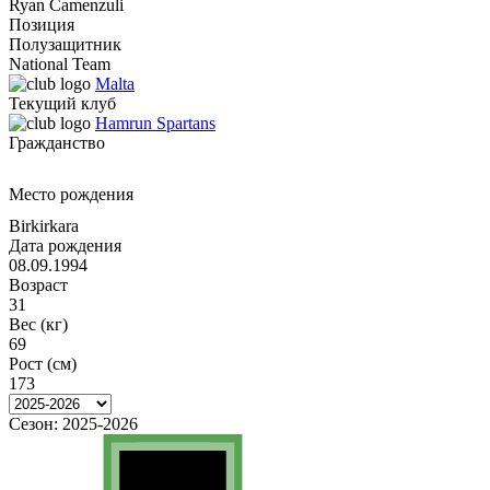
Ryan Camenzuli
Позиция
Полузащитник
National Team
Malta
Текущий клуб
Hamrun Spartans
Гражданство
Место рождения
Birkirkara
Дата рождения
08.09.1994
Возраст
31
Вес (кг)
69
Рост (см)
173
Сезон:
2025-2026