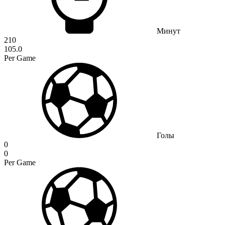
Минут
210
105.0
Per Game
Голы
0
0
Per Game