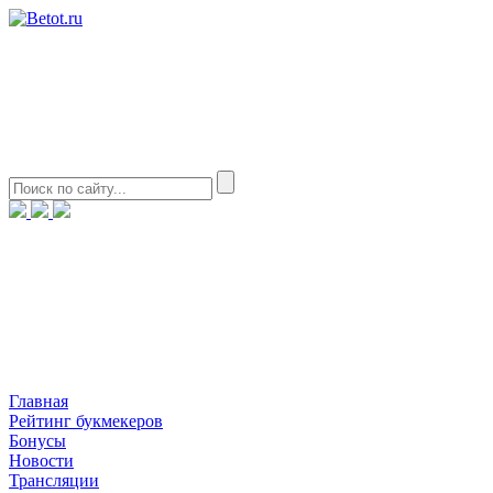
Главная
Рейтинг букмекеров
Бонусы
Новости
Трансляции