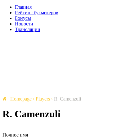
Главная
Рейтинг букмекеров
Бонусы
Новости
Трансляции
Homepage
›
Players
›
R. Camenzuli
R. Camenzuli
Полное имя