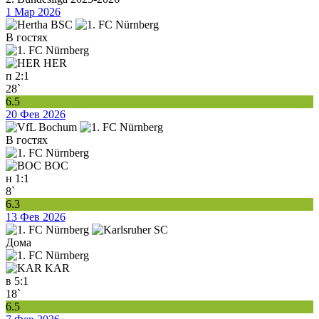
1 Мар 2026
В гостях
HER
п
2:1
28`
6.5
20 Фев 2026
В гостях
BOC
н
1:1
8`
6.3
13 Фев 2026
Дома
KAR
в
5:1
18`
6.5