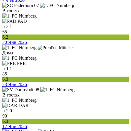
7 Фев 2026
В гостях
PAD
п
2:1
65`
6.2
30 Янв 2026
Дома
PRE
н
1:1
85`
6.3
23 Янв 2026
В гостях
DAR
п
2:0
90`
6.3
17 Янв 2026