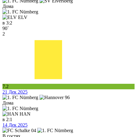
Дома
ELV
в
3:2
90`
2
7.2
21 Дек 2025
Дома
HAN
в
2:1
14 Дек 2025
В гостях