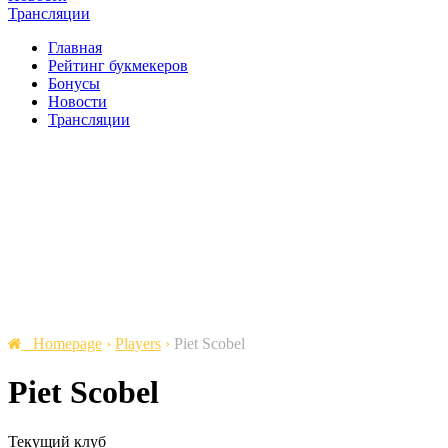
Трансляции
Главная
Рейтинг букмекеров
Бонусы
Новости
Трансляции
Homepage
›
Players
›
Piet Scobel
Piet Scobel
Текущий клуб