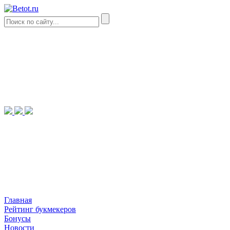
Главная
Рейтинг букмекеров
Бонусы
Новости