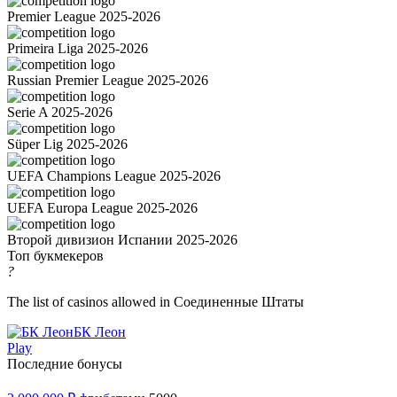
Premier League 2025-2026
Primeira Liga 2025-2026
Russian Premier League 2025-2026
Serie A 2025-2026
Süper Lig 2025-2026
UEFA Champions League 2025-2026
UEFA Europa League 2025-2026
Второй дивизион Испании 2025-2026
Топ букмекеров
?
The list of casinos allowed in Соединенные Штаты
БК Леон
Play
Последние бонусы