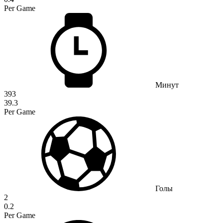
Per Game
Минут
393
39.3
Per Game
Голы
2
0.2
Per Game