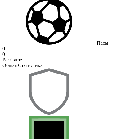
Пасы
0
0
Per Game
Общая Статистика