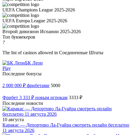
UEFA Champions League 2025-2026
UEFA Europa League 2025-2026
Второй дивизион Испании 2025-2026
Топ букмекеров
?
The list of casinos allowed in Соединенные Штаты
БК Леон
Play
Последние бонусы
2 000 000 ₽ фрибетами
5000
Фрибет 3 333 ₽ новым игрокам
3333 ₽
Последние новости
10 августа
Каракас — Депортиво Ла-Гуайра смотреть онлайн бесплатно
11 августа 2026