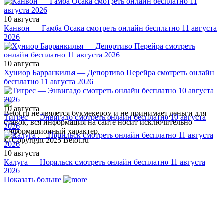
10 августа
Канвон — Гамба Осака смотреть онлайн бесплатно 11 августа
2026
10 августа
Хуниор Барранкилья — Депортиво Перейра смотреть онлайн
бесплатно 11 августа 2026
10 августа
Betot.ru не явялется букмекером и не принимает деньги для
Тигрес — Энвигадо смотреть онлайн бесплатно 10 августа
ставок, вся информация на сайте носит исключительно
2026
информационный характер.
© Copyright 2025 Betot.ru
10 августа
Калуга — Норильск смотреть онлайн бесплатно 11 августа
2026
Показать больше