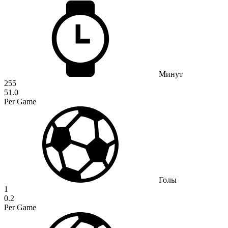
Минут
255
51.0
Per Game
Голы
1
0.2
Per Game