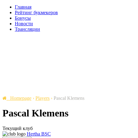
Главная
Рейтинг букмекеров
Бонусы
Новости
Трансляции
Homepage
›
Players
›
Pascal Klemens
Pascal Klemens
Текущий клуб
Hertha BSC