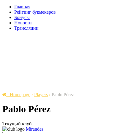
Главная
Рейтинг букмекеров
Бонусы
Новости
Трансляции
Homepage
›
Players
›
Pablo Pérez
Pablo Pérez
Текущий клуб
Mirandes