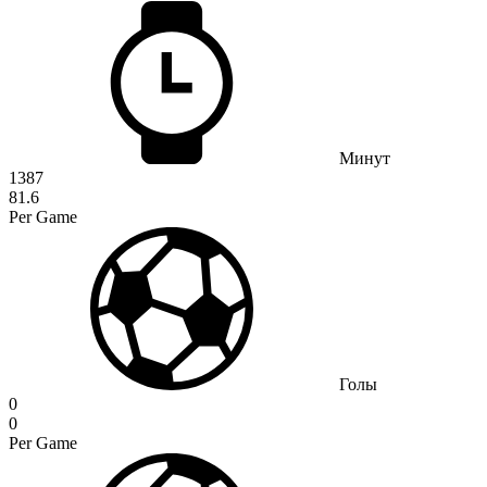
Минут
1387
81.6
Per Game
Голы
0
0
Per Game