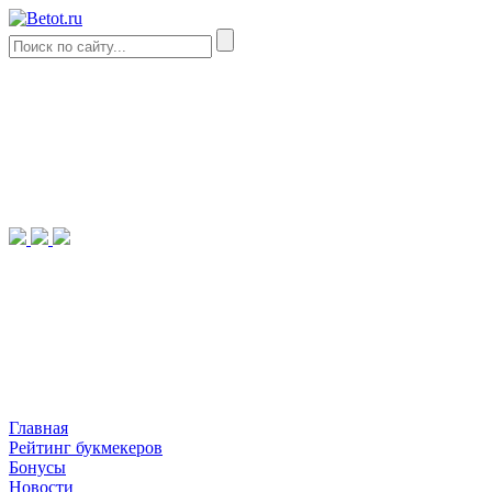
Главная
Рейтинг букмекеров
Бонусы
Новости