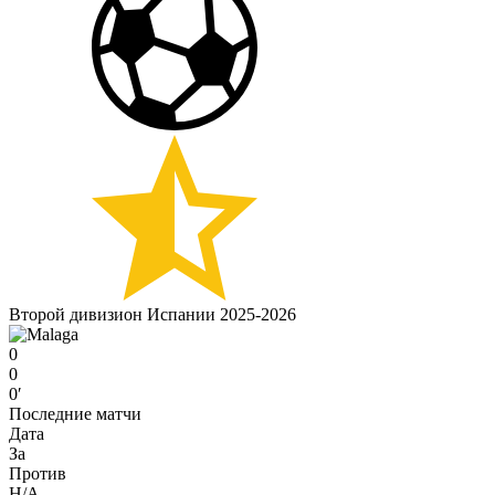
Второй дивизион Испании 2025-2026
0
0
0′
Последние матчи
Дата
За
Против
H/A