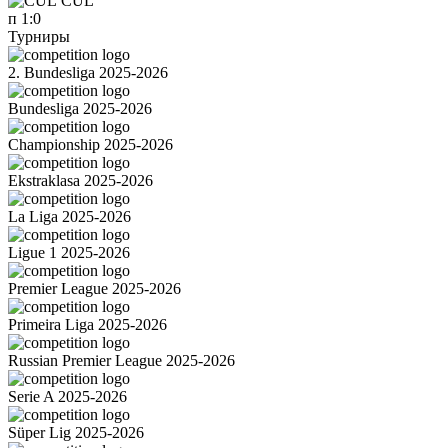
CUL
п
1:0
Турниры
2. Bundesliga 2025-2026
Bundesliga 2025-2026
Championship 2025-2026
Ekstraklasa 2025-2026
La Liga 2025-2026
Ligue 1 2025-2026
Premier League 2025-2026
Primeira Liga 2025-2026
Russian Premier League 2025-2026
Serie A 2025-2026
Süper Lig 2025-2026