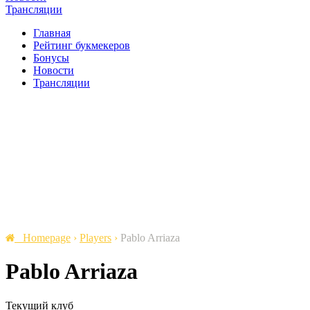
Трансляции
Главная
Рейтинг букмекеров
Бонусы
Новости
Трансляции
Homepage
›
Players
›
Pablo Arriaza
Pablo Arriaza
Текущий клуб