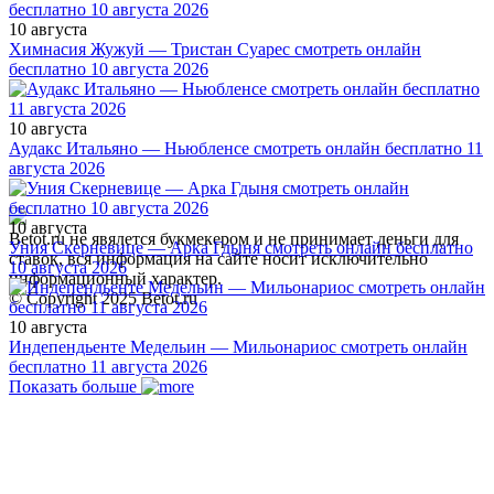
10 августа
Химнасия Жужуй — Тристан Суарес смотреть онлайн
бесплатно 10 августа 2026
10 августа
Аудакс Итальяно — Ньюбленсе смотреть онлайн бесплатно 11
августа 2026
10 августа
Betot.ru не явялется букмекером и не принимает деньги для
Уния Скерневице — Арка Гдыня смотреть онлайн бесплатно
ставок, вся информация на сайте носит исключительно
10 августа 2026
информационный характер.
© Copyright 2025 Betot.ru
10 августа
Индепендьенте Медельин — Мильонариос смотреть онлайн
бесплатно 11 августа 2026
Показать больше