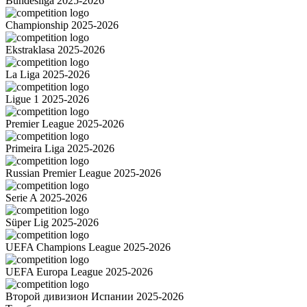
Bundesliga 2025-2026
Championship 2025-2026
Ekstraklasa 2025-2026
La Liga 2025-2026
Ligue 1 2025-2026
Premier League 2025-2026
Primeira Liga 2025-2026
Russian Premier League 2025-2026
Serie A 2025-2026
Süper Lig 2025-2026
UEFA Champions League 2025-2026
UEFA Europa League 2025-2026
Второй дивизион Испании 2025-2026