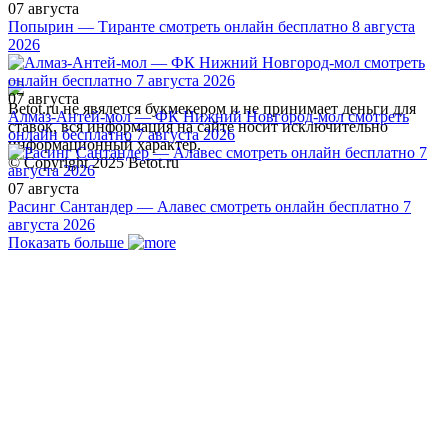
07 августа
Попырин — Тиранте смотреть онлайн бесплатно 8 августа
2026
07 августа
Betot.ru не явялется букмекером и не принимает деньги для
Алмаз-Антей-мол — ФК Нижний Новгород-мол смотреть
ставок, вся информация на сайте носит исключительно
онлайн бесплатно 7 августа 2026
информационный характер.
© Copyright 2025 Betot.ru
07 августа
Расинг Сантандер — Алавес смотреть онлайн бесплатно 7
августа 2026
Показать больше