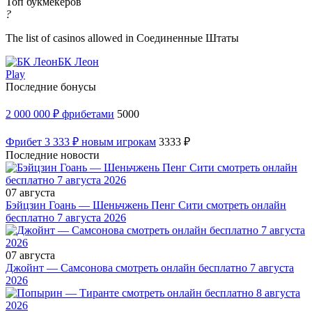
Топ букмекеров
?
The list of casinos allowed in Соединенные Штаты
БК Леон
Play
Последние бонусы
2 000 000 ₽ фрибетами
5000
Фрибет 3 333 ₽ новым игрокам
3333 ₽
Последние новости
07 августа
Бэйцзин Гоань — Шеньчжень Пенг Сити смотреть онлайн
бесплатно 7 августа 2026
07 августа
Джойнт — Самсонова смотреть онлайн бесплатно 7 августа
2026