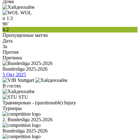
Дома
WOL
п
1:3
90`
6.2
Пропущенные матчи
Дата
За
Против
Причина
Bundesliga 2025-2026
5 Окт 2025
В гостях
STU
Травмирован - (questionable) Injury
Турниры
2. Bundesliga 2025-2026
Bundesliga 2025-2026