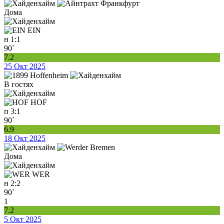
Дома
EIN
н
1:1
90`
7.2
25 Окт 2025
В гостях
HOF
п
3:1
90`
6.9
18 Окт 2025
Дома
WER
н
2:2
90`
1
7.2
5 Окт 2025