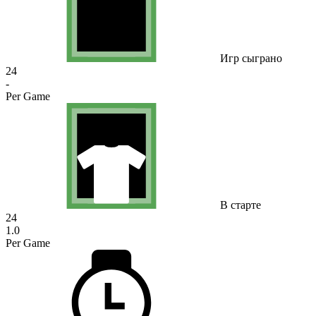
Игр сыграно
24
-
Per Game
В старте
24
1.0
Per Game