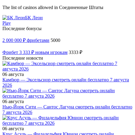
The list of casinos allowed in Соединенные Штаты
БК Леон
Play
Последние бонусы
2 000 000 ₽ фрибетами
5000
Фрибет 3 333 ₽ новым игрокам
3333 ₽
Последние новости
06 августа
Камбюр — Эксельсиор смотреть онлайн бесплатно 7 августа
2026
06 августа
Нью-Йорк Сити — Сантос Лагуна смотреть онлайн бесплатно
7 августа 2026
06 августа
Крус Асуль — Филадельфия Юнион смотреть онлайн