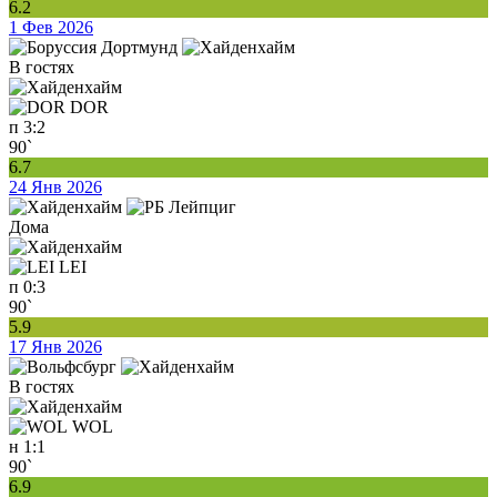
6.2
1 Фев 2026
В гостях
DOR
п
3:2
90`
6.7
24 Янв 2026
Дома
LEI
п
0:3
90`
5.9
17 Янв 2026
В гостях
WOL
н
1:1
90`
6.9