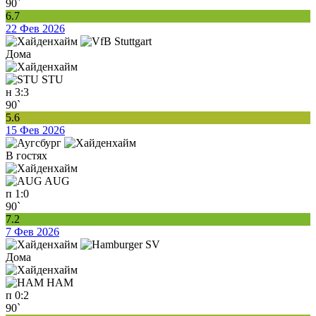
90`
6.7
22 Фев 2026
Дома
STU
н
3:3
90`
5.6
15 Фев 2026
В гостях
AUG
п
1:0
90`
7.2
7 Фев 2026
Дома
HAM
п
0:2
90`