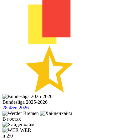
Bundesliga 2025-2026
28 Фев 2026
В гостях
WER
п
2:0