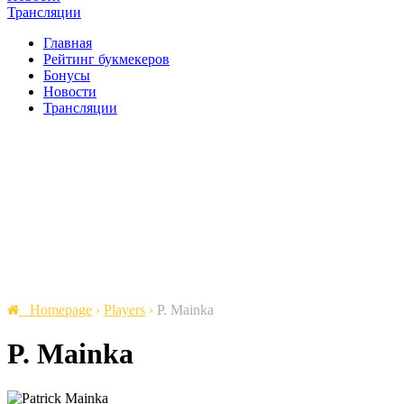
Трансляции
Главная
Рейтинг букмекеров
Бонусы
Новости
Трансляции
Homepage
›
Players
›
P. Mainka
P. Mainka