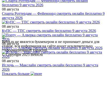
08 августа
Спарта Роттердам — Фейеноорд смотреть онлайн бесплатно 9
августа 2026
08 августа
КуПС — ТПС смотреть онлайн бесплатно 9 августа 2026
Betot.ru не явялется букмекером и не принимает деньги для
08 августа
ставок, вся информация на сайте носит исключительно
Порту — Алверка смотреть онлайн бесплатно 9 августа 2026
информационный характер.
© Copyright 2025 Betot.ru
08 августа
Ислочь — Макслайн смотреть онлайн бесплатно 9 августа
2026
Показать больше