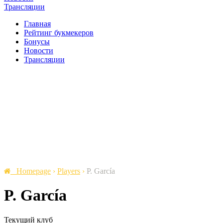
Трансляции
Главная
Рейтинг букмекеров
Бонусы
Новости
Трансляции
Homepage
›
Players
›
P. García
P. García
Текущий клуб