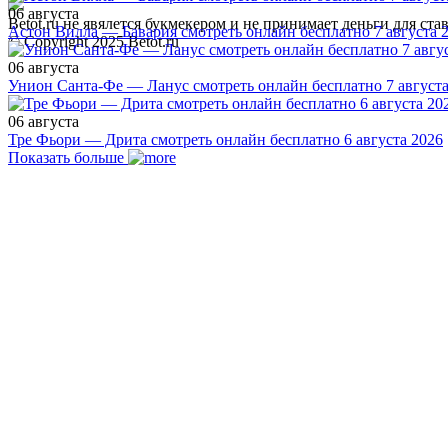
06 августа
Betot.ru не явялется букмекером и не принимает деньги для с
Астон Вилла — Бавария смотреть онлайн бесплатно 7 августа 
© Copyright 2025 Betot.ru
06 августа
Унион Санта-Фе — Ланус смотреть онлайн бесплатно 7 августа
06 августа
Тре Фьори — Дрита смотреть онлайн бесплатно 6 августа 2026
Показать больше