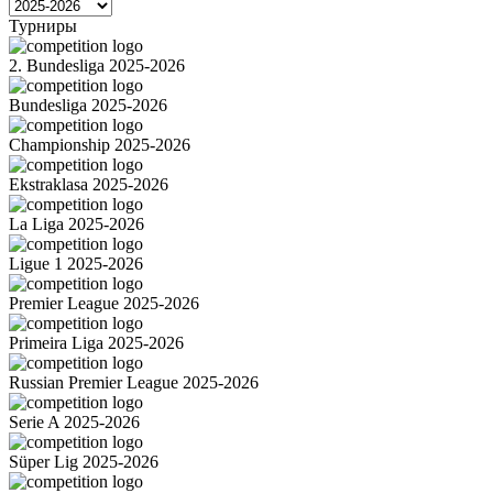
Турниры
2. Bundesliga 2025-2026
Bundesliga 2025-2026
Championship 2025-2026
Ekstraklasa 2025-2026
La Liga 2025-2026
Ligue 1 2025-2026
Premier League 2025-2026
Primeira Liga 2025-2026
Russian Premier League 2025-2026
Serie A 2025-2026
Süper Lig 2025-2026