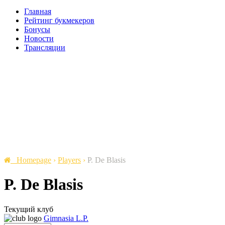
Главная
Рейтинг букмекеров
Бонусы
Новости
Трансляции
Homepage
›
Players
›
P. De Blasis
P. De Blasis
Текущий клуб
Gimnasia L.P.