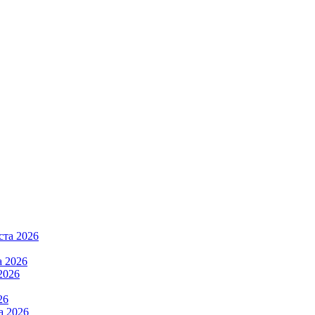
а 2026
26