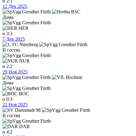
п
2:1
12 Дек 2025
Дома
HER
н
3:3
7 Дек 2025
В гостях
NUR
н
2:2
29 Ноя 2025
Дома
BOC
п
0:3
22 Ноя 2025
В гостях
DAR
п
4:2