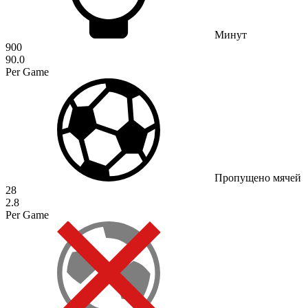
Минут
900
90.0
Per Game
Пропущено мячей
28
2.8
Per Game