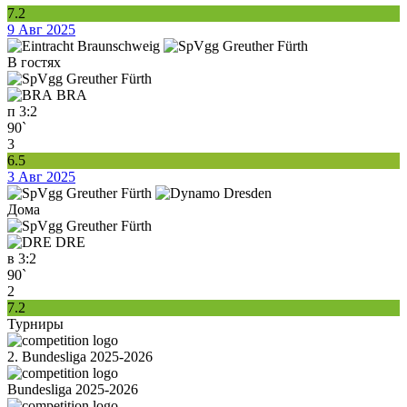
7.2
9 Авг 2025
В гостях
BRA
п
3:2
90`
3
6.5
3 Авг 2025
Дома
DRE
в
3:2
90`
2
7.2
Турниры
2. Bundesliga 2025-2026
Bundesliga 2025-2026