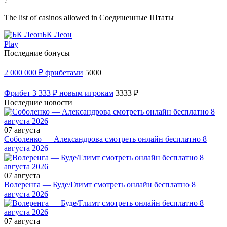
?
The list of casinos allowed in Соединенные Штаты
БК Леон
Play
Последние бонусы
2 000 000 ₽ фрибетами
5000
Фрибет 3 333 ₽ новым игрокам
3333 ₽
Последние новости
07 августа
Соболенко — Александрова смотреть онлайн бесплатно 8
августа 2026
07 августа
Волеренга — Буде/Глимт смотреть онлайн бесплатно 8
августа 2026
07 августа